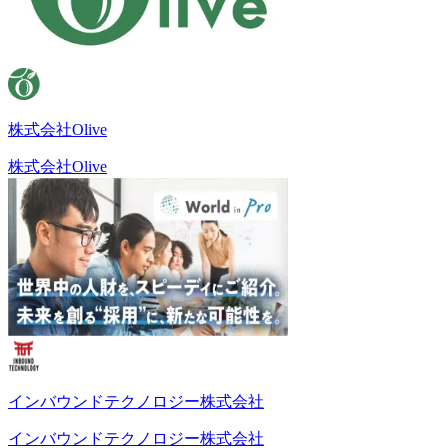
株式会社Olive
株式会社Olive
インバウンドテクノロジー株式会社
インバウンドテクノロジー株式会社