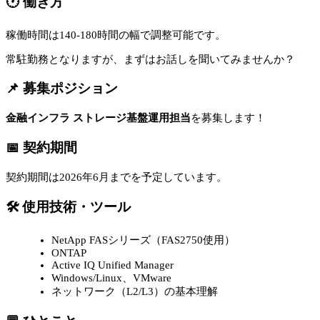
🕐 働き方
稼働時間は140-180時間の幅で調整可能です。
常駐勤務となりますが、まずはお話しを聞いてみませんか？
📌 募集ポジション
金融インフラ ストレージ基盤運用担当
を募集します！
📅 契約期間
契約期間は2026年6月までを予定しています。
🛠 使用技術・ツール
NetApp FASシリーズ（FAS2750使用）
ONTAP
Active IQ Unified Manager
Windows/Linux、VMware
ネットワーク（L2/L3）の基本理解