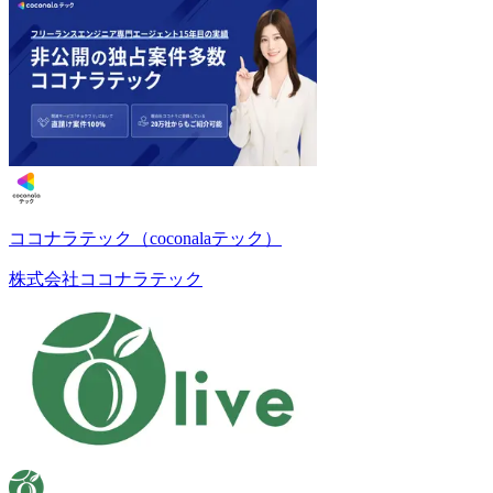
ココナラテック（coconalaテック）
株式会社ココナラテック