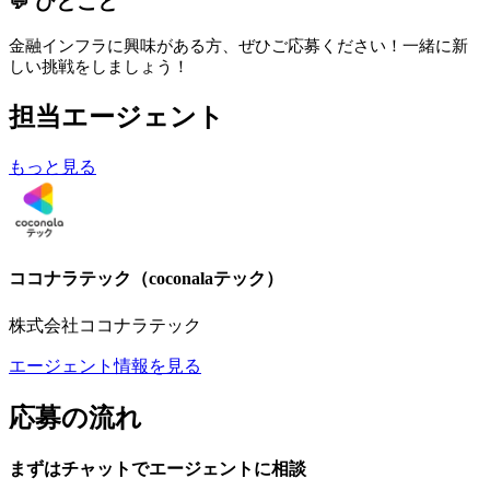
💬 ひとこと
金融インフラに興味がある方、ぜひご応募ください！一緒に新
しい挑戦をしましょう！
担当エージェント
もっと見る
ココナラテック（coconalaテック）
株式会社ココナラテック
エージェント情報を見る
応募の流れ
まずはチャットで
エージェント
に
相談