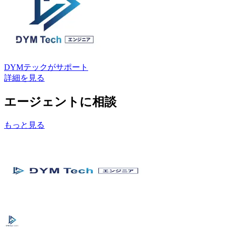
DYMテック
がサポート
詳細を見る
エージェントに相談
もっと見る