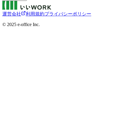
運営会社
利用規約
プライバシーポリシー
©︎ 2025 e-office Inc.