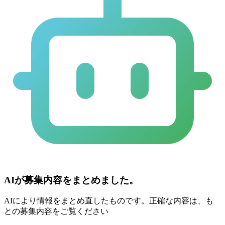
AIが募集内容をまとめました。
AIにより情報をまとめ直したものです。正確な内容は、も
との募集内容をご覧ください