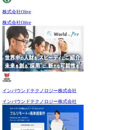
株式会社Olive
株式会社Olive
インバウンドテクノロジー株式会社
インバウンドテクノロジー株式会社