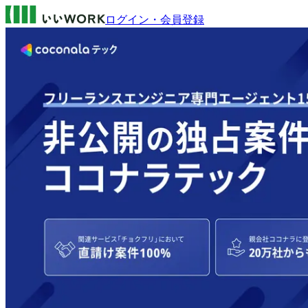
ログイン・会員登録