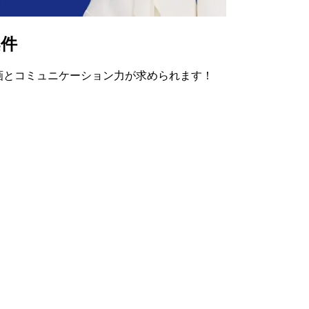
案件
画とコミュニケーション力が求められます！