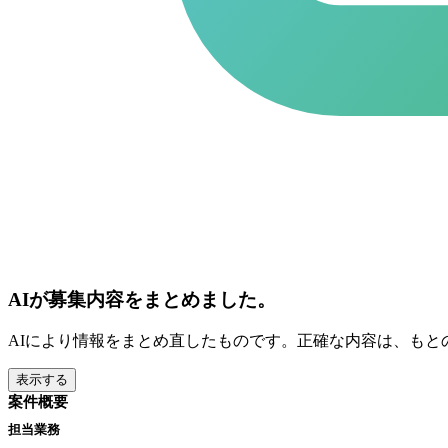
AIが募集内容をまとめました。
AIにより情報をまとめ直したものです。正確な内容は、もと
表示する
案件概要
担当業務