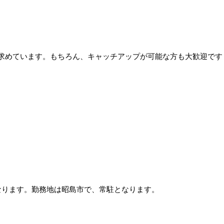
求めています。もちろん、キャッチアップが可能な方も大歓迎です
になります。勤務地は昭島市で、常駐となります。