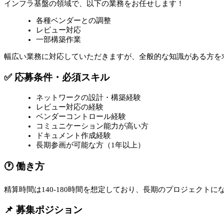
インフラ基盤の領域で、以下の業務をお任せします！
各種ベンダーとの調整
レビュー対応
一部構築作業
幅広い業務に対応していただきますが、全般的な知識がある方を
✅ 応募条件・必須スキル
ネットワークの設計・構築経験
レビュー対応の経験
ベンダーコントロール経験
コミュニケーション能力が高い方
ドキュメント作成経験
長期参画が可能な方（1年以上）
🕐 働き方
精算時間は140-180時間を想定しており、長期のプロジェクト
📌 募集ポジション