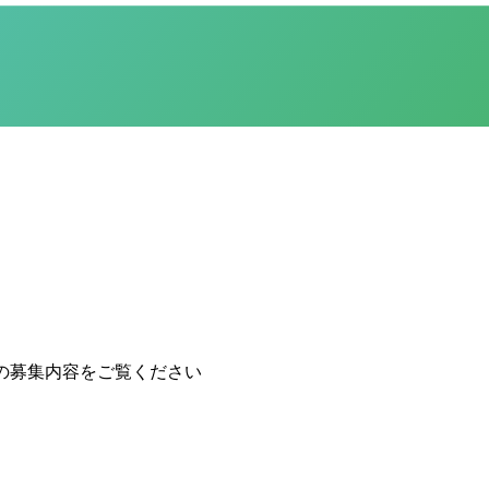
の募集内容をご覧ください