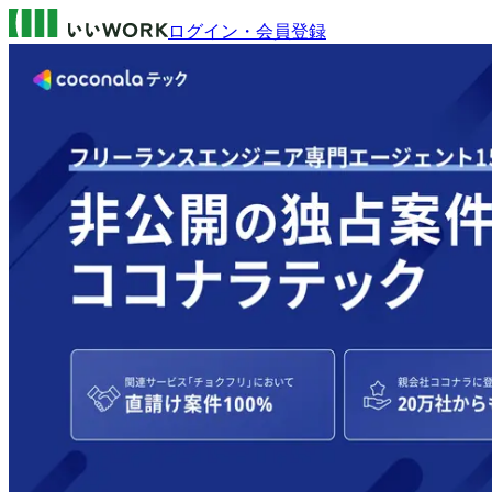
ログイン・会員登録