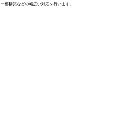
、一部構築などの幅広い対応を行います。