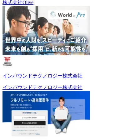
株式会社Olive
インバウンドテクノロジー株式会社
インバウンドテクノロジー株式会社