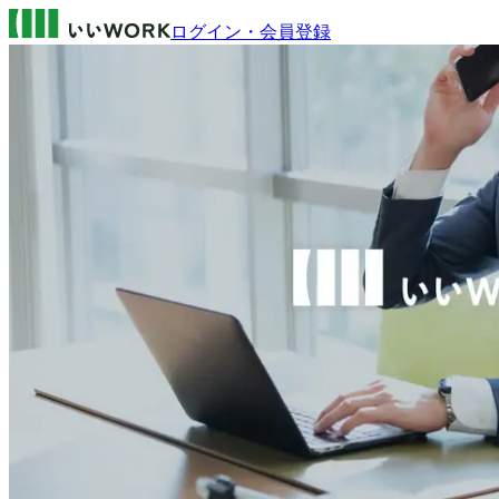
ログイン・会員登録