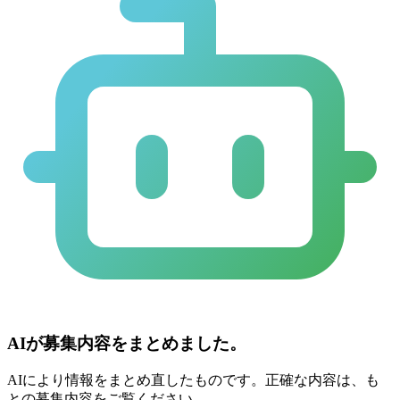
AIが募集内容をまとめました。
AIにより情報をまとめ直したものです。正確な内容は、も
との募集内容をご覧ください