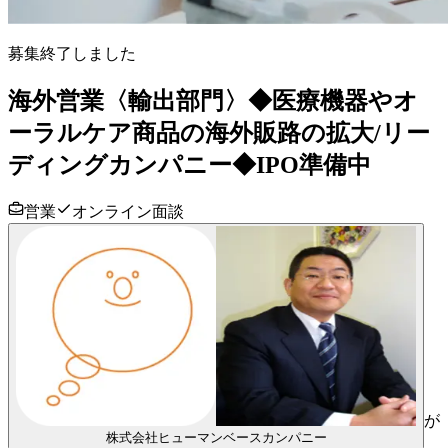
募集終了しました
海外営業〈輸出部門〉◆医療機器やオ
ーラルケア商品の海外販路の拡大/リー
ディングカンパニー◆IPO準備中
営業
オンライン面談
が
株式会社ヒューマンベースカンパニー