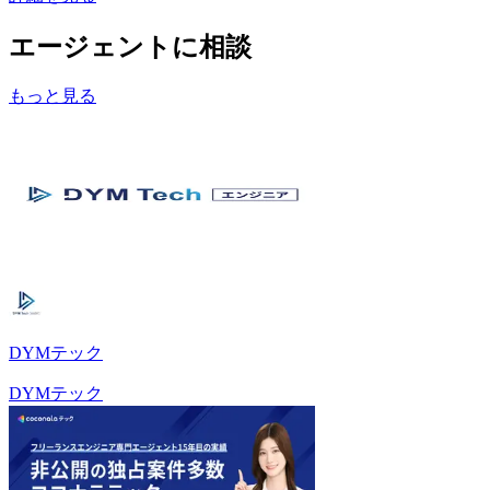
エージェントに相談
もっと見る
DYMテック
DYMテック