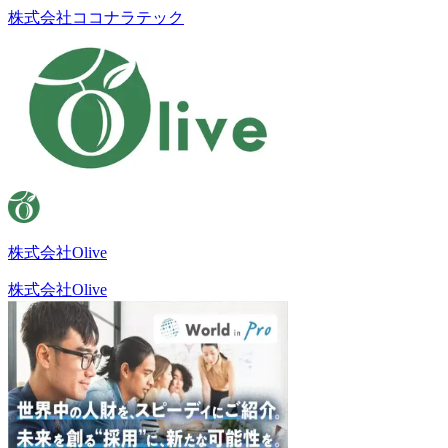
株式会社ココナラテック
株式会社Olive
株式会社Olive