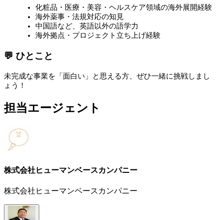
化粧品・医療・美容・ヘルスケア領域の海外展開経験
海外薬事・法規対応の知見
中国語など、英語以外の語学力
海外拠点・プロジェクト立ち上げ経験
💬 ひとこと
未完成な事業を「面白い」と思える方、ぜひ一緒に挑戦しまし
ょう！
担当エージェント
株式会社ヒューマンベースカンパニー
株式会社ヒューマンベースカンパニー