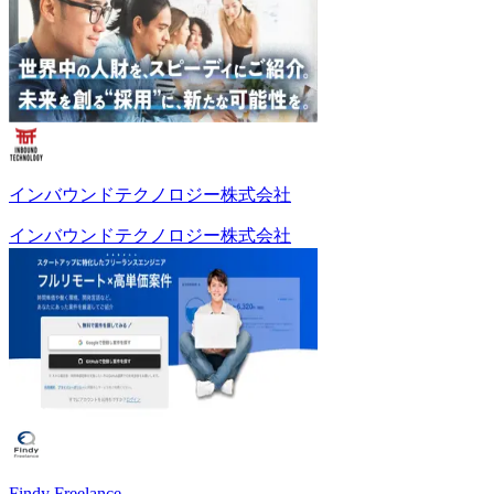
インバウンドテクノロジー株式会社
インバウンドテクノロジー株式会社
Findy Freelance