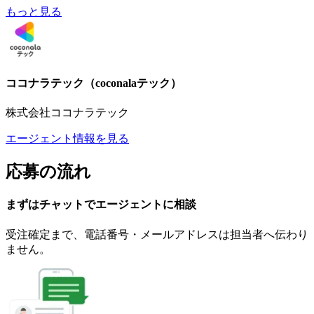
もっと見る
ココナラテック（coconalaテック）
株式会社ココナラテック
エージェント情報を見る
応募の流れ
まずはチャットで
エージェント
に
相談
受注確定まで、
電話番号・メールアドレスは
担当者へ伝わり
ません。