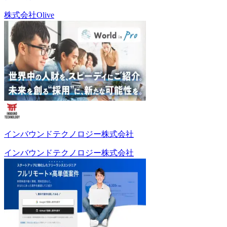
株式会社Olive
インバウンドテクノロジー株式会社
インバウンドテクノロジー株式会社