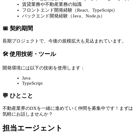
賃貸業務や不動産業務の知識
フロントエンド開発経験（React、TypeScript）
バックエンド開発経験（Java、Node.js）
📅 契約期間
長期プロジェクトで、今後の規模拡大も見込まれています。
🛠 使用技術・ツール
開発環境には以下の技術を使用します：
Java
TypeScript
💬 ひとこと
不動産業界のDXを一緒に進めていく仲間を募集中です！まずは
気軽にお話しませんか？
担当エージェント