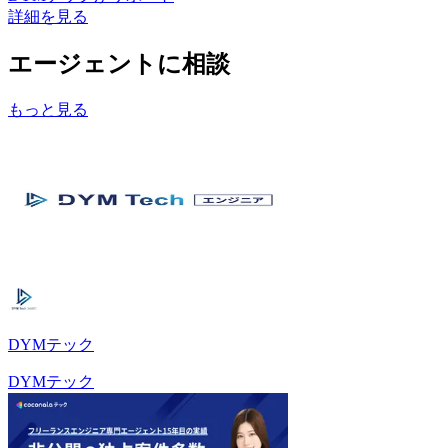
詳細を見る
エージェントに相談
もっと見る
DYMテック
DYMテック