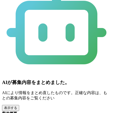
AIが募集内容をまとめました。
AIにより情報をまとめ直したものです。正確な内容は、も
との募集内容をご覧ください
表示する