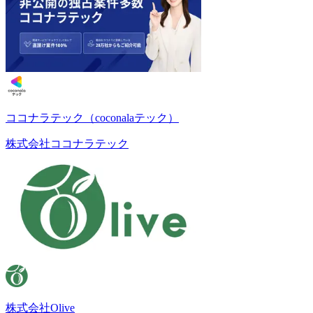
ココナラテック（coconalaテック）
株式会社ココナラテック
株式会社Olive