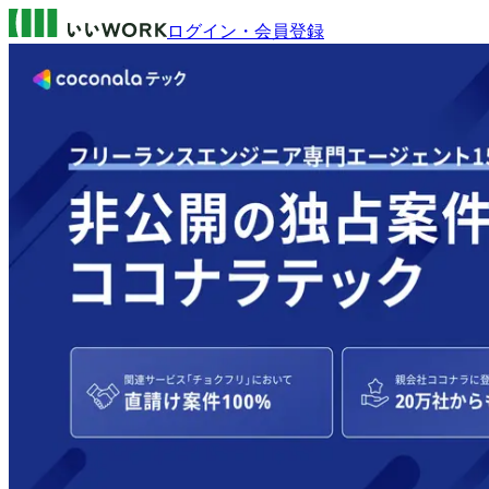
ログイン・会員登録