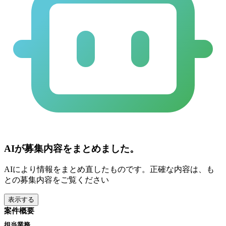
AIが募集内容をまとめました。
AIにより情報をまとめ直したものです。正確な内容は、も
との募集内容をご覧ください
表示する
案件概要
担当業務