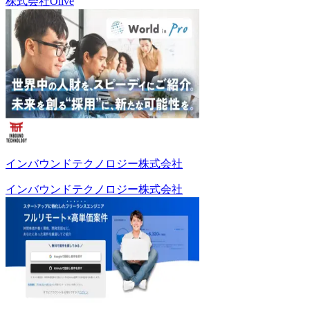
株式会社Olive
インバウンドテクノロジー株式会社
インバウンドテクノロジー株式会社