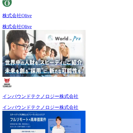
株式会社Olive
株式会社Olive
インバウンドテクノロジー株式会社
インバウンドテクノロジー株式会社