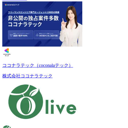
ココナラテック（coconalaテック）
株式会社ココナラテック