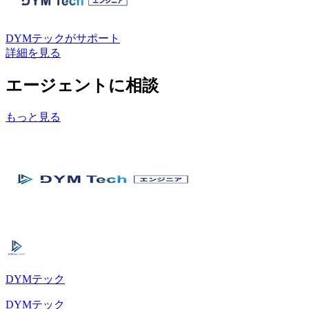
DYMテック
がサポート
詳細を見る
エージェントに相談
もっと見る
DYMテック
DYMテック