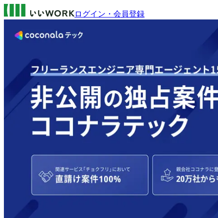
ログイン・会員登録