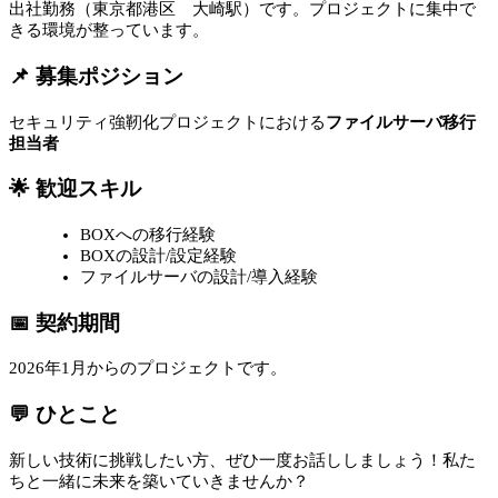
出社勤務（東京都港区 大崎駅）です。プロジェクトに集中で
きる環境が整っています。
📌 募集ポジション
セキュリティ強靭化プロジェクトにおける
ファイルサーバ移行
担当者
🌟 歓迎スキル
BOXへの移行経験
BOXの設計/設定経験
ファイルサーバの設計/導入経験
📅 契約期間
2026年1月からのプロジェクトです。
💬 ひとこと
新しい技術に挑戦したい方、ぜひ一度お話ししましょう！私た
ちと一緒に未来を築いていきませんか？