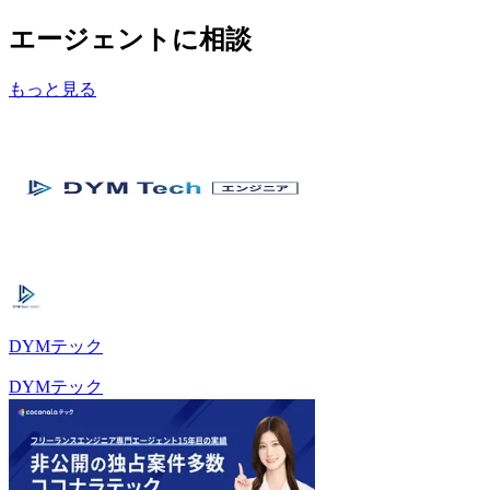
エージェントに相談
もっと見る
DYMテック
DYMテック