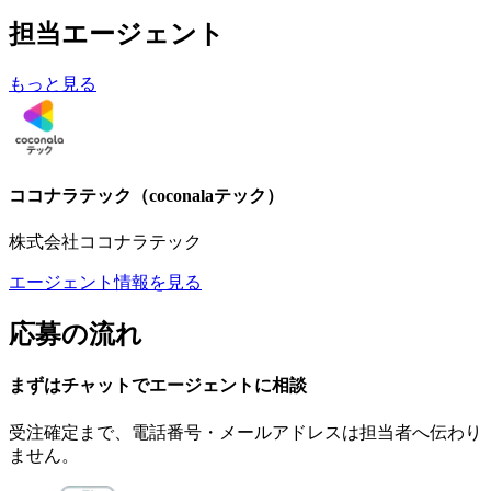
担当エージェント
もっと見る
ココナラテック（coconalaテック）
株式会社ココナラテック
エージェント情報を見る
応募の流れ
まずはチャットで
エージェント
に
相談
受注確定まで、
電話番号・メールアドレスは
担当者へ伝わり
ません。