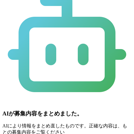
AIが募集内容をまとめました。
AIにより情報をまとめ直したものです。正確な内容は、も
との募集内容をご覧ください