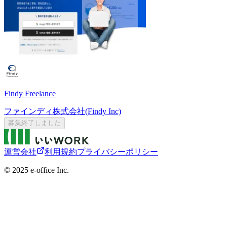
Findy Freelance
ファインディ株式会社(Findy Inc)
募集終了しました
運営会社
利用規約
プライバシーポリシー
©︎ 2025 e-office Inc.