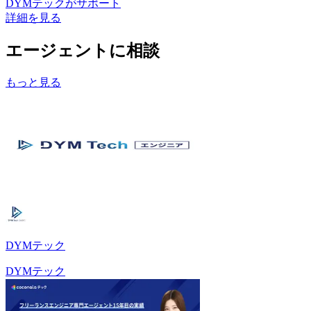
DYMテック
がサポート
詳細を見る
エージェントに相談
もっと見る
DYMテック
DYMテック