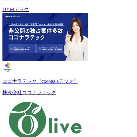
DYMテック
ココナラテック（coconalaテック）
株式会社ココナラテック