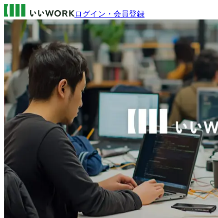
ログイン・会員登録