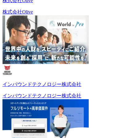
株式会社Olive
株式会社Olive
インバウンドテクノロジー株式会社
インバウンドテクノロジー株式会社