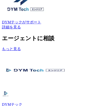
DYMテック
がサポート
詳細を見る
エージェントに相談
もっと見る
DYMテック