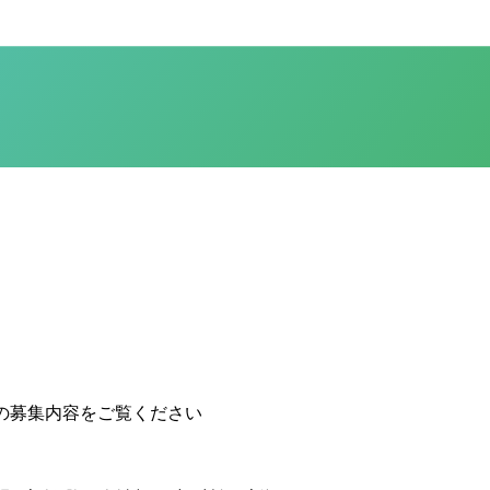
の募集内容をご覧ください