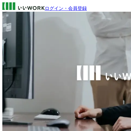
ログイン・会員登録