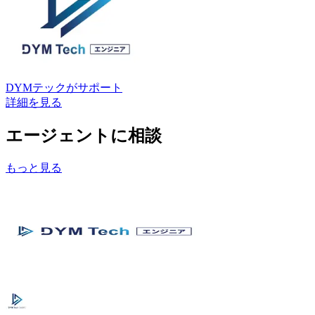
DYMテック
がサポート
詳細を見る
エージェントに相談
もっと見る