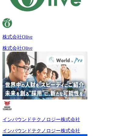
株式会社Olive
株式会社Olive
インバウンドテクノロジー株式会社
インバウンドテクノロジー株式会社