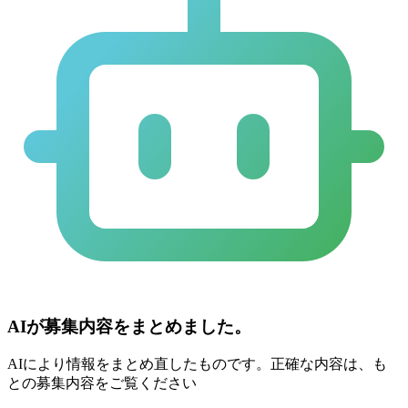
AIが募集内容をまとめました。
AIにより情報をまとめ直したものです。正確な内容は、も
との募集内容をご覧ください