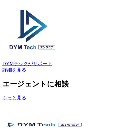
DYMテック
がサポート
詳細を見る
エージェントに相談
もっと見る