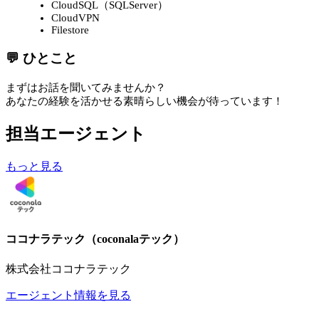
CloudSQL（SQLServer）
CloudVPN
Filestore
💬 ひとこと
まずはお話を聞いてみませんか？
あなたの経験を活かせる素晴らしい機会が待っています！
担当エージェント
もっと見る
ココナラテック（coconalaテック）
株式会社ココナラテック
エージェント情報を見る