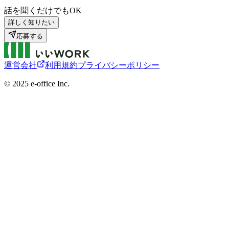
話を聞くだけでもOK
詳しく知りたい
応募する
運営会社
利用規約
プライバシーポリシー
©︎ 2025 e-office Inc.