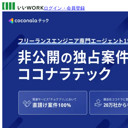
ログイン・会員登録