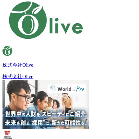
株式会社Olive
株式会社Olive