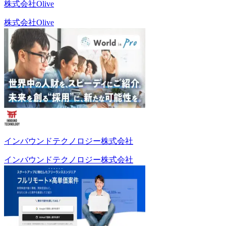
株式会社Olive
株式会社Olive
インバウンドテクノロジー株式会社
インバウンドテクノロジー株式会社