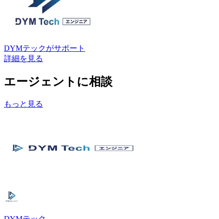
DYMテック
がサポート
詳細を見る
エージェントに相談
もっと見る
DYMテック