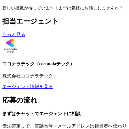
新しい挑戦が待っています！まずは気軽にお話ししませんか？
担当エージェント
もっと見る
ココナラテック（coconalaテック）
株式会社ココナラテック
エージェント情報を見る
応募の流れ
まずはチャットで
エージェント
に
相談
受注確定まで、
電話番号・メールアドレスは
担当者へ伝わり