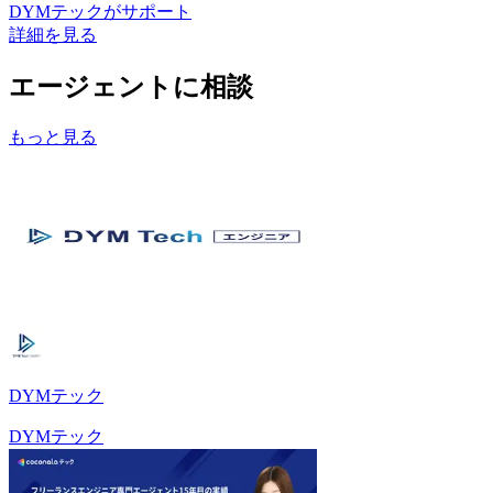
DYMテック
がサポート
詳細を見る
エージェントに相談
もっと見る
DYMテック
DYMテック