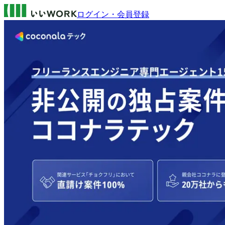
ログイン・会員登録