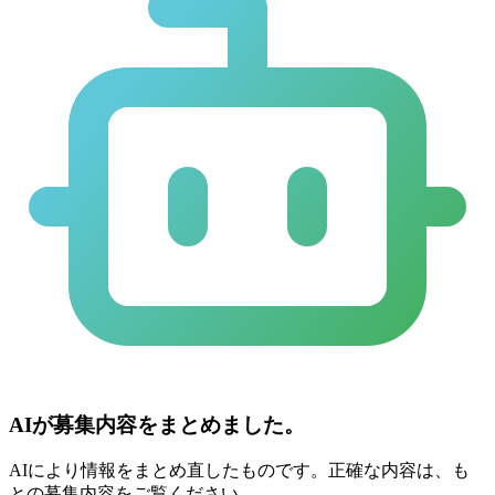
AIが募集内容をまとめました。
AIにより情報をまとめ直したものです。正確な内容は、も
との募集内容をご覧ください