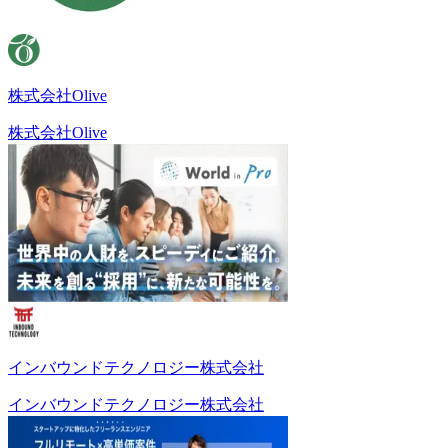
株式会社Olive
株式会社Olive
インバウンドテクノロジー株式会社
インバウンドテクノロジー株式会社