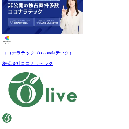
ココナラテック（coconalaテック）
株式会社ココナラテック