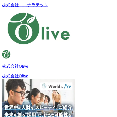
株式会社ココナラテック
株式会社Olive
株式会社Olive