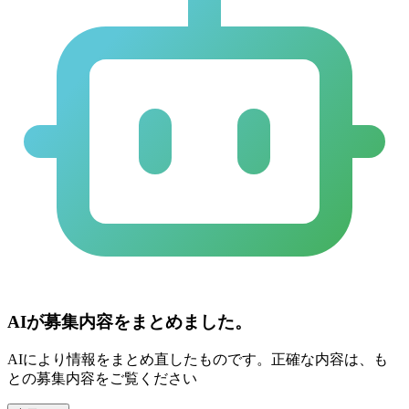
AIが募集内容をまとめました。
AIにより情報をまとめ直したものです。正確な内容は、も
との募集内容をご覧ください