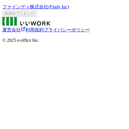
ファインディ株式会社(Findy Inc)
募集終了しました
運営会社
利用規約
プライバシーポリシー
©︎ 2025 e-office Inc.