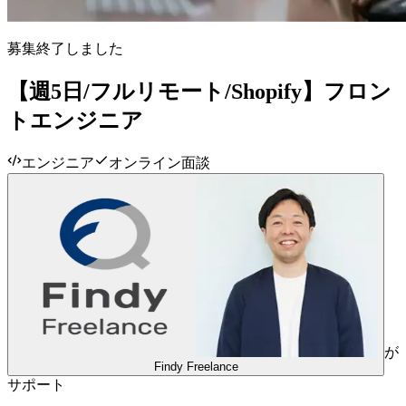
募集終了しました
【週5日/フルリモート/Shopify】フロン
トエンジニア
エンジニア
オンライン面談
が
Findy Freelance
サポート