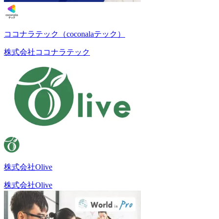
ココナラテック（coconalaテック）
株式会社ココナラテック
株式会社Olive
株式会社Olive