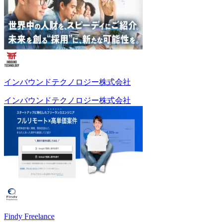
インバウンドテクノロジー株式会社
インバウンドテクノロジー株式会社
Findy Freelance