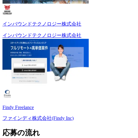
インバウンドテクノロジー株式会社
インバウンドテクノロジー株式会社
Findy Freelance
ファインディ株式会社(Findy Inc)
応募の流れ