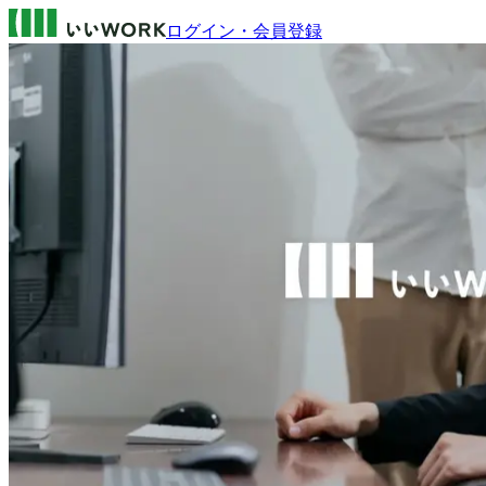
ログイン・会員登録