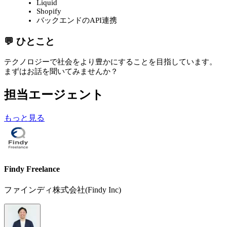
Liquid
Shopify
バックエンドのAPI連携
💬 ひとこと
テクノロジーで社会をより豊かにすることを目指しています。
まずはお話を聞いてみませんか？
担当エージェント
もっと見る
Findy Freelance
ファインディ株式会社(Findy Inc)