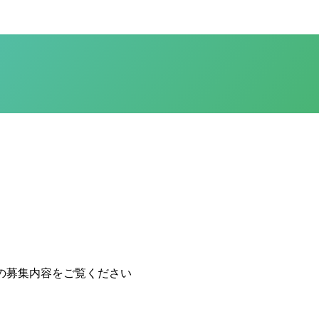
の募集内容をご覧ください