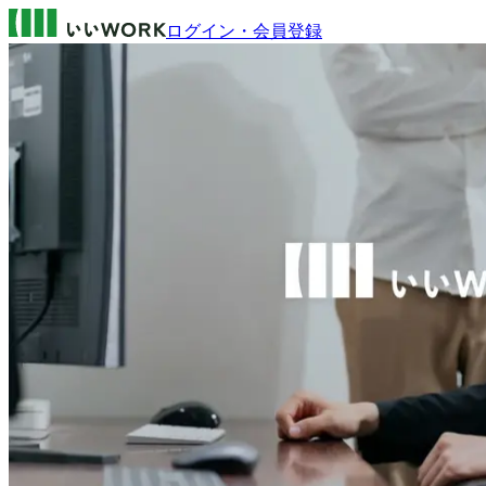
ログイン・会員登録