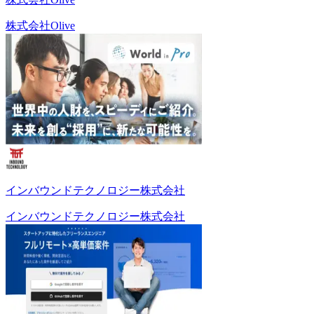
株式会社Olive
インバウンドテクノロジー株式会社
インバウンドテクノロジー株式会社