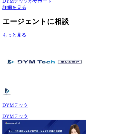
DYMテック
がサポート
詳細を見る
エージェントに相談
もっと見る
DYMテック
DYMテック