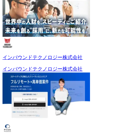
インバウンドテクノロジー株式会社
インバウンドテクノロジー株式会社