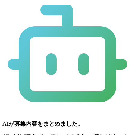
AIが募集内容をまとめました。