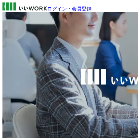
ログイン・会員登録