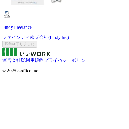
Findy Freelance
ファインディ株式会社(Findy Inc)
募集終了しました
運営会社
利用規約
プライバシーポリシー
©︎ 2025 e-office Inc.