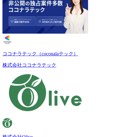
ココナラテック（coconalaテック）
株式会社ココナラテック
株式会社Olive