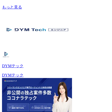
もっと見る
DYMテック
DYMテック