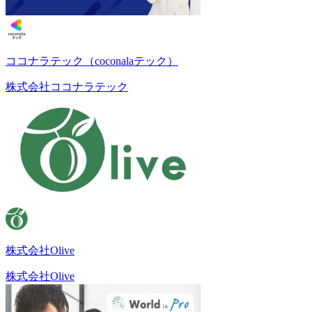
ココナラテック（coconalaテック）
株式会社ココナラテック
株式会社Olive
株式会社Olive