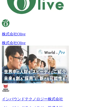
株式会社Olive
株式会社Olive
インバウンドテクノロジー株式会社