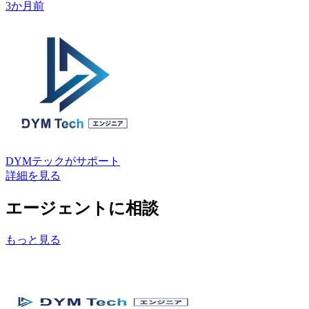
3か月前
DYMテック
がサポート
詳細を見る
エージェントに相談
もっと見る