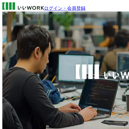
ログイン・会員登録