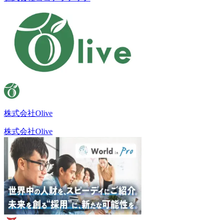
株式会社Olive
株式会社Olive