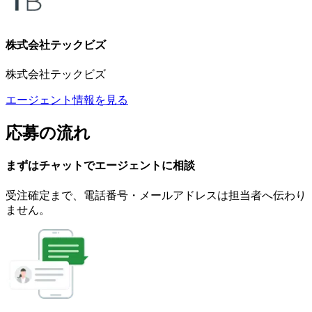
株式会社テックビズ
株式会社テックビズ
エージェント情報を見る
応募の流れ
まずはチャットで
エージェント
に
相談
受注確定まで、
電話番号・メールアドレスは
担当者へ伝わり
ません。