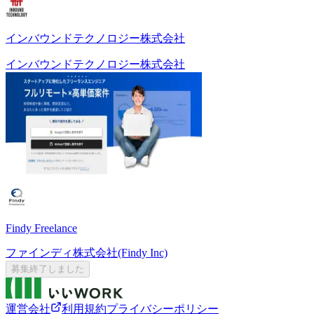
インバウンドテクノロジー株式会社
インバウンドテクノロジー株式会社
Findy Freelance
ファインディ株式会社(Findy Inc)
募集終了しました
運営会社
利用規約
プライバシーポリシー