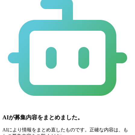
AIが募集内容をまとめました。
AIにより情報をまとめ直したものです。正確な内容は、も