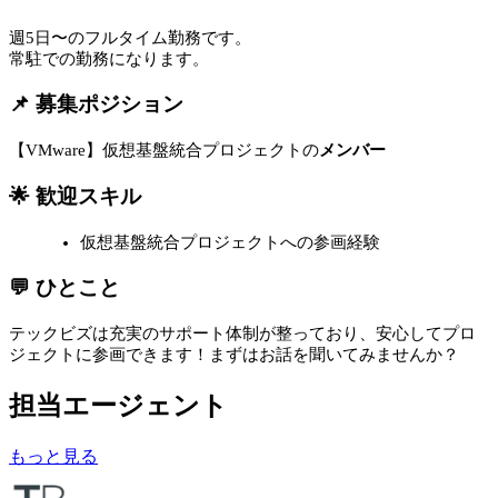
週5日〜のフルタイム勤務です。
常駐での勤務になります。
📌 募集ポジション
【VMware】仮想基盤統合プロジェクトの
メンバー
🌟 歓迎スキル
仮想基盤統合プロジェクトへの参画経験
💬 ひとこと
テックビズは充実のサポート体制が整っており、安心してプロ
ジェクトに参画できます！まずはお話を聞いてみませんか？
担当エージェント
もっと見る