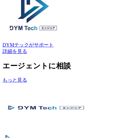
DYMテック
がサポート
詳細を見る
エージェントに相談
もっと見る