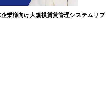
】不動産DX企業様向け大規模賃貸管理システムリ