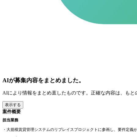
AIが募集内容をまとめました。
AIにより情報をまとめ直したものです。正確な内容は、もと
表示する
案件概要
担当業務
・大規模賃貸管理システムのリプレイスプロジェクトに参画し、要件定義