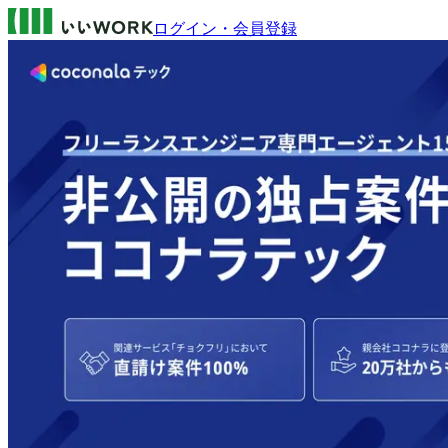
ログイン・会員登録