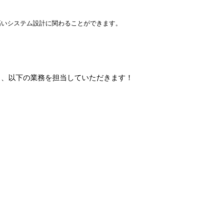
高いシステム設計に関わることができます。
し、以下の業務を担当していただきます！