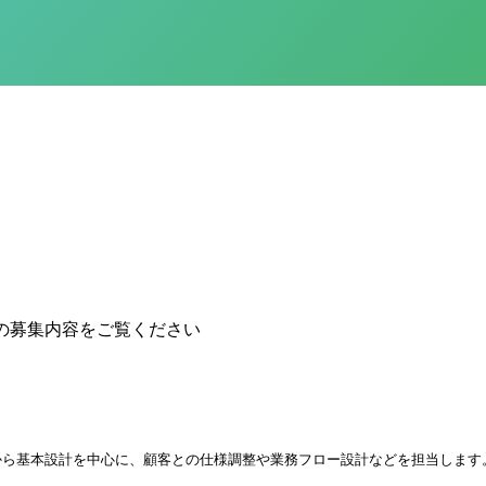
の募集内容をご覧ください
から基本設計を中心に、顧客との仕様調整や業務フロー設計などを担当します