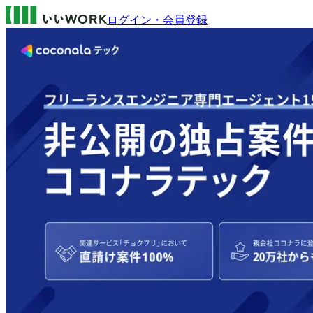
ログイン・会員登録