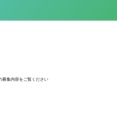
の募集内容をご覧ください