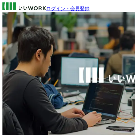
ログイン・会員登録