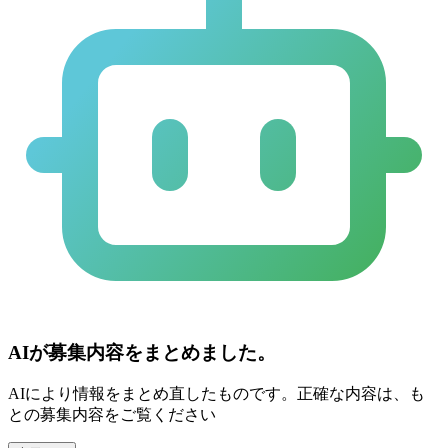
AIが募集内容をまとめました。
AIにより情報をまとめ直したものです。正確な内容は、も
との募集内容をご覧ください