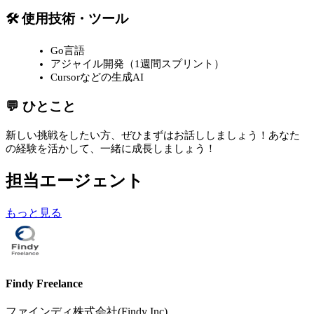
🛠 使用技術・ツール
Go言語
アジャイル開発（1週間スプリント）
Cursorなどの生成AI
💬 ひとこと
新しい挑戦をしたい方、ぜひまずはお話ししましょう！あなた
の経験を活かして、一緒に成長しましょう！
担当エージェント
もっと見る
Findy Freelance
ファインディ株式会社(Findy Inc)