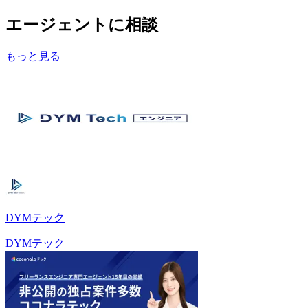
エージェントに相談
もっと見る
DYMテック
DYMテック