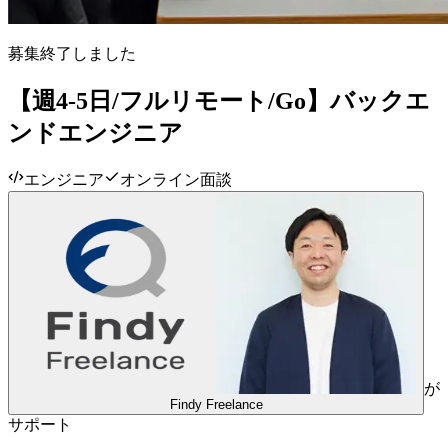
募集終了しました
【週4-5日/フルリモート/Go】バックエ
ンドエンジニア
エンジニア
オンライン面談
が
Findy Freelance
サポート