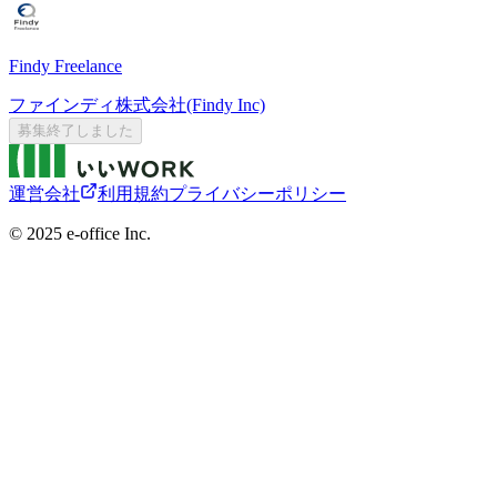
Findy Freelance
ファインディ株式会社(Findy Inc)
募集終了しました
運営会社
利用規約
プライバシーポリシー
©︎ 2025 e-office Inc.