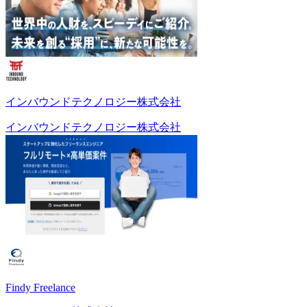
インバウンドテクノロジー株式会社
インバウンドテクノロジー株式会社
Findy Freelance