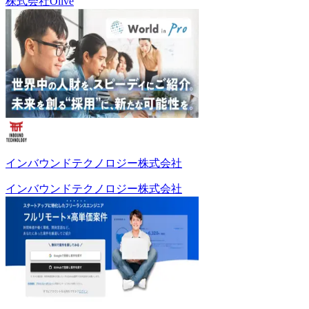
株式会社Olive
インバウンドテクノロジー株式会社
インバウンドテクノロジー株式会社