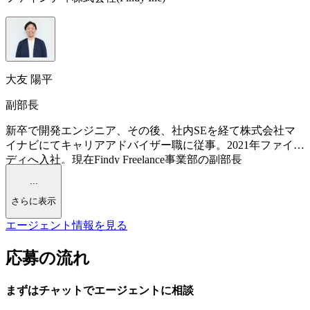
大友 陽平
副部長
新卒で開発エンジニア、その後、社内SEを経て株式会社マ
イナビにてキャリアアドバイザー職に従事。2021年ファイン
ディへ入社。現在Findy Freelance事業部の副部長
...
さらに表示
エージェント情報を見る
応募の流れ
まずはチャットで
エージェント
に
相談