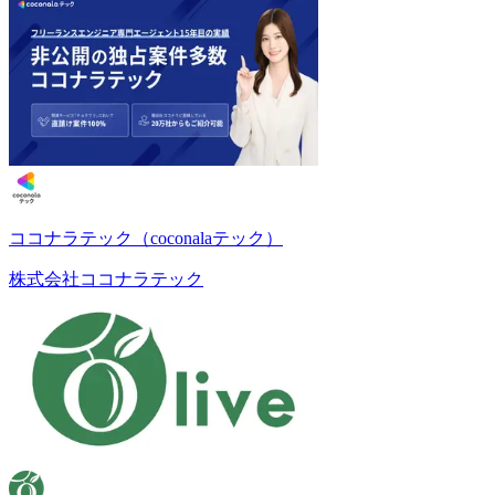
ココナラテック（coconalaテック）
株式会社ココナラテック