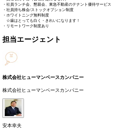
・社員ランチ会、懇親会、東急不動産のテナント優待サービス
・社員持ち株会/ストックオプション制度
・ホワイトニング無料制度
☆歯はとっても白く・きれいになります！
・リモートワーク制度あり
担当エージェント
株式会社ヒューマンベースカンパニー
株式会社ヒューマンベースカンパニー
安本幸夫