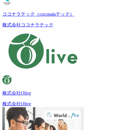
ココナラテック（coconalaテック）
株式会社ココナラテック
株式会社Olive
株式会社Olive