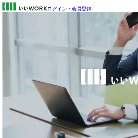
ログイン・会員登録