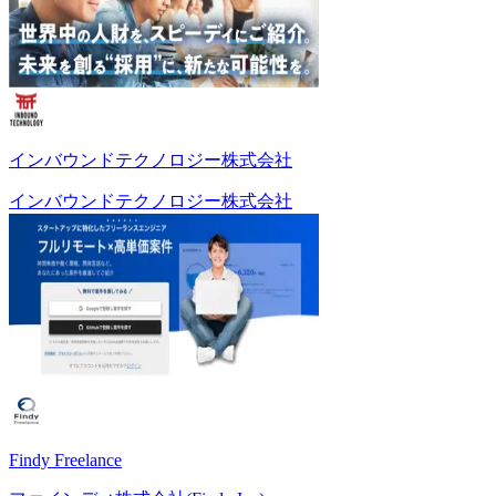
インバウンドテクノロジー株式会社
インバウンドテクノロジー株式会社
Findy Freelance