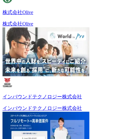
株式会社Olive
株式会社Olive
インバウンドテクノロジー株式会社
インバウンドテクノロジー株式会社