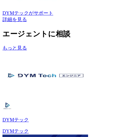
DYMテック
がサポート
詳細を見る
エージェントに相談
もっと見る
DYMテック
DYMテック