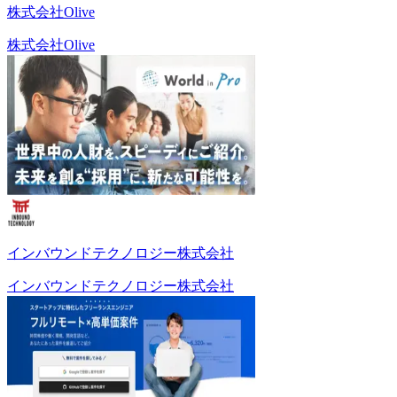
株式会社Olive
株式会社Olive
インバウンドテクノロジー株式会社
インバウンドテクノロジー株式会社