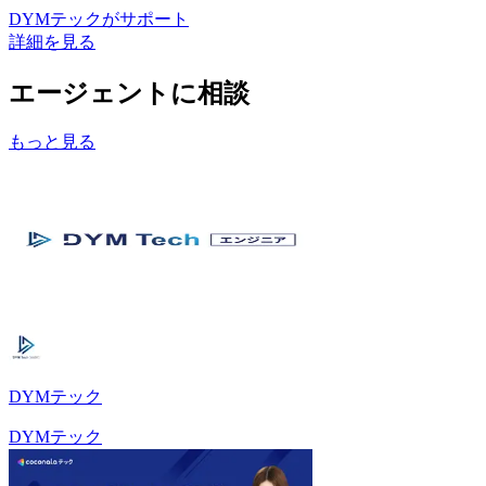
DYMテック
がサポート
詳細を見る
エージェントに相談
もっと見る
DYMテック
DYMテック