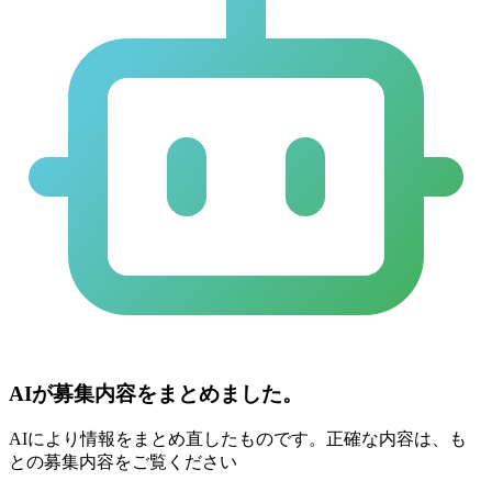
AIが募集内容をまとめました。
AIにより情報をまとめ直したものです。正確な内容は、も
との募集内容をご覧ください