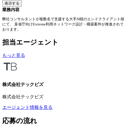
表示する
業務内容
弊社コンサルタントが複数名で支援する大手SI様のエンドクライアント様
にて、 某省庁向けExtreme利用ネットワーク設計・構築案件が推進されて
おります。
担当エージェント
もっと見る
株式会社テックビズ
株式会社テックビズ
エージェント情報を見る
応募の流れ