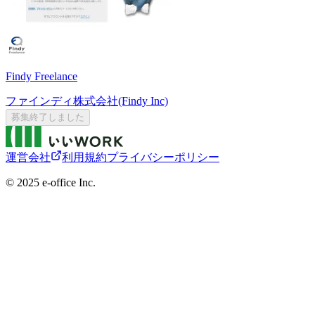
Findy Freelance
ファインディ株式会社(Findy Inc)
募集終了しました
運営会社
利用規約
プライバシーポリシー
©︎ 2025 e-office Inc.