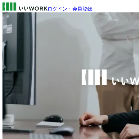
ログイン・会員登録