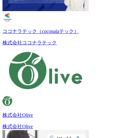
ココナラテック（coconalaテック）
株式会社ココナラテック
株式会社Olive
株式会社Olive