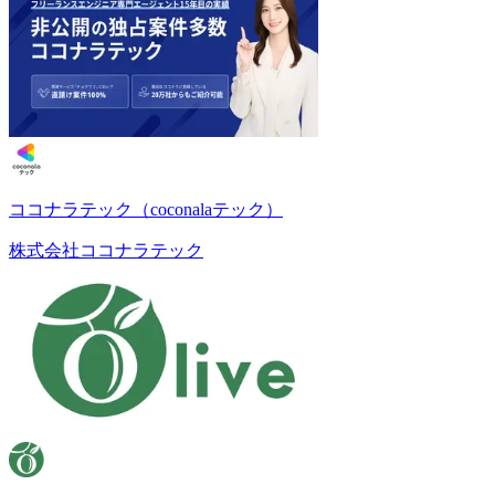
ココナラテック（coconalaテック）
株式会社ココナラテック