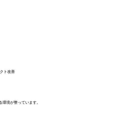
クト改善
る環境が整っています。