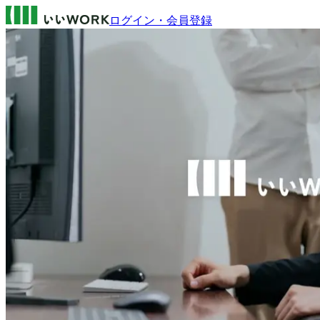
ログイン・会員登録