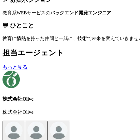
教育系WEBサービスの
バックエンド開発エンジニア
💬 ひとこと
教育に情熱を持った仲間と一緒に、技術で未来を変えていきませ
担当エージェント
もっと見る
株式会社Olive
株式会社Olive