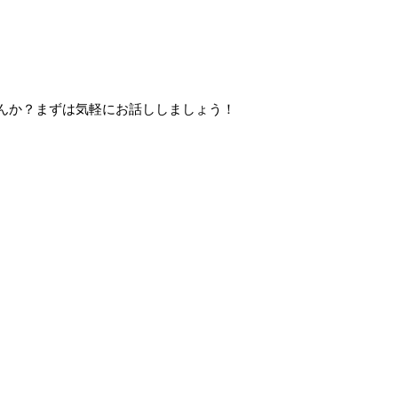
んか？まずは気軽にお話ししましょう！