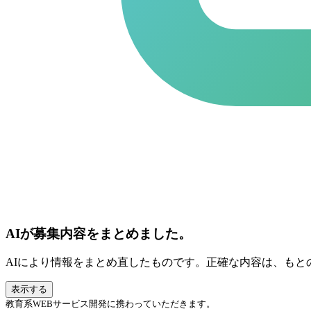
AIが募集内容をまとめました。
AIにより情報をまとめ直したものです。正確な内容は、もと
表示する
教育系WEBサービス開発に携わっていただきます。