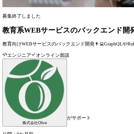
募集終了しました
教育系WEBサービスのバックエンド開発
教育向けWEBサービスのバックエンド開発👨‍💻GraphQLや
エンジニア
オンライン面談
がサポート
株式会社Olive