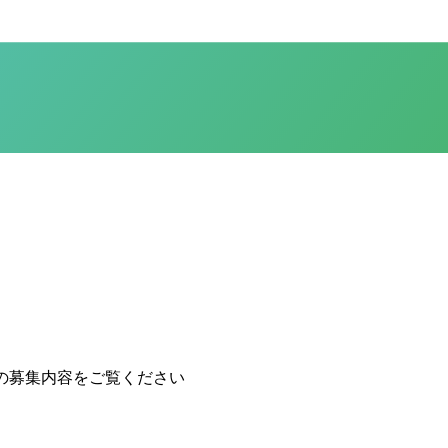
の募集内容をご覧ください