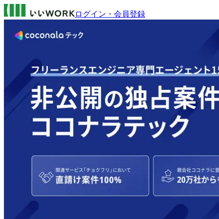
ログイン・会員登録