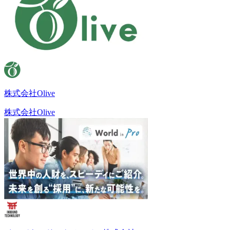
株式会社Olive
株式会社Olive