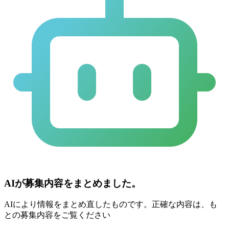
AIが募集内容をまとめました。
AIにより情報をまとめ直したものです。正確な内容は、も
との募集内容をご覧ください