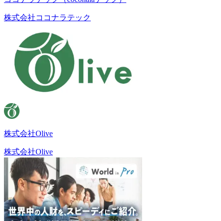
株式会社ココナラテック
株式会社Olive
株式会社Olive