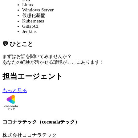
Linux
Windows Server
仮想化基盤
Kubernetes
GitlabCI
Jenkins
💬 ひとこと
まずはお話を聞いてみませんか？
あなたの経験が活かせる環境がここにあります！
担当エージェント
もっと見る
ココナラテック（coconalaテック）
株式会社ココナラテック