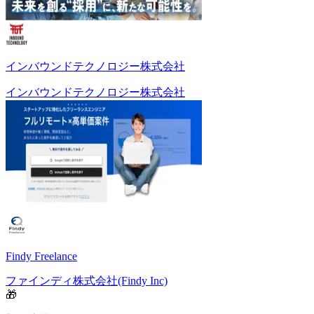
インバウンドテクノロジー株式会社
インバウンドテクノロジー株式会社
Findy Freelance
ファインディ株式会社(Findy Inc)
🎁