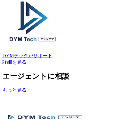
DYMテック
がサポート
詳細を見る
エージェントに相談
もっと見る