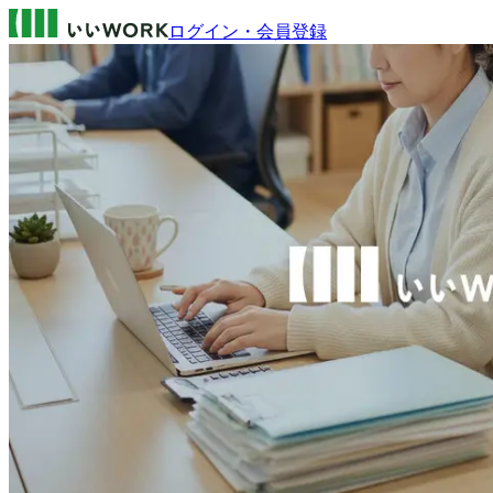
ログイン・会員登録