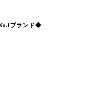
o.1ブランド◆