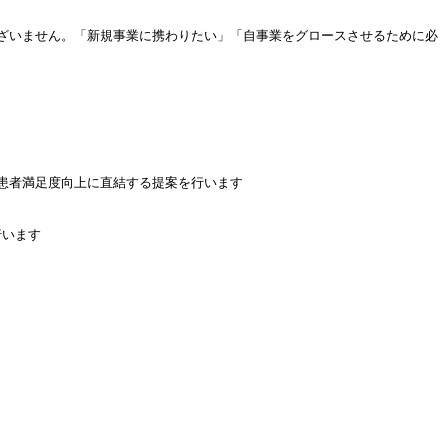
ざいません。「新規事業に携わりたい」「自事業をグロースさせるために必
患者満足度向上に直結する提案を行います
行います