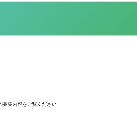
の募集内容をご覧ください