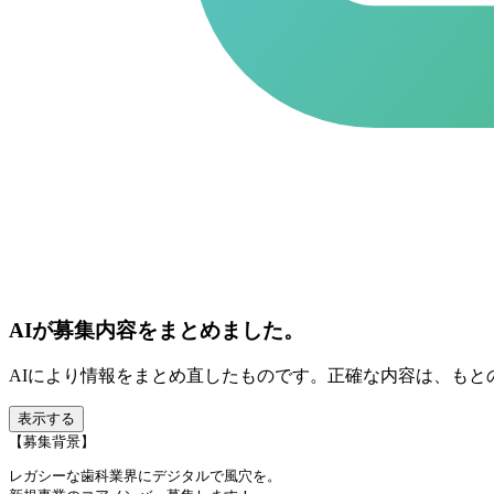
AIが募集内容をまとめました。
AIにより情報をまとめ直したものです。正確な内容は、もと
表示する
【募集背景】
レガシーな歯科業界にデジタルで風穴を。